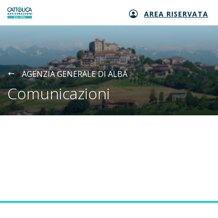
AREA RISERVATA
Generali logo
AGENZIA GENERALE DI ALBA
Comunicazioni