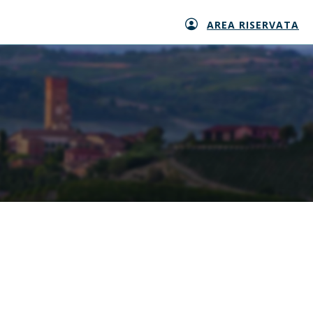
AREA RISERVATA