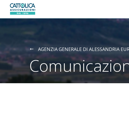
Generali logo
AGENZIA GENERALE DI ALESSANDRIA EU
Comunicazion