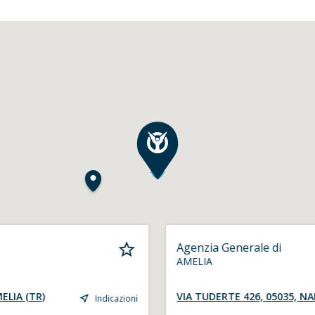
Agenzia Generale di
AMELIA
MELIA (TR)
VIA TUDERTE 426, 05035, NA
Indicazioni