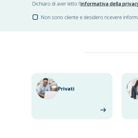
Dichiaro di aver letto l'
informativa della privac
Non sono cliente e desidero ricevere inform
Privati