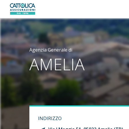
Generali logo
Agenzia Generale di
AMELIA
INDIRIZZO