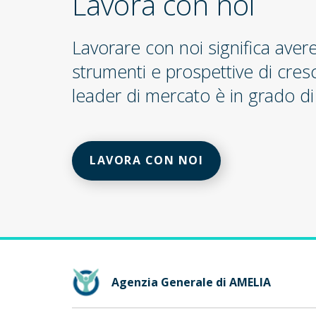
Lavora con noi
Lavorare con noi significa aver
strumenti e prospettive di cres
leader di mercato è in grado di 
LAVORA CON NOI
Agenzia Generale di AMELIA