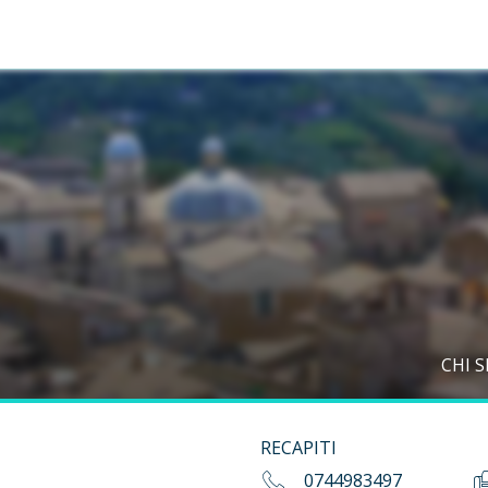
CHI 
RECAPITI
0744983497