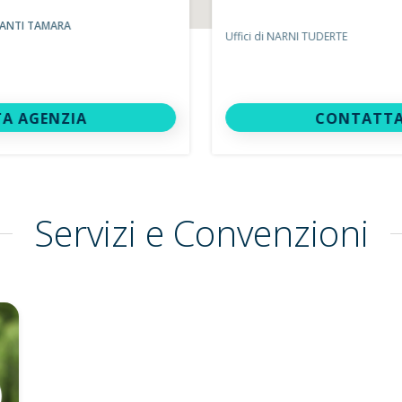
PANTI TAMARA
Uffici di NARNI TUDERTE
A AGENZIA
CONTATTA
Servizi e Convenzioni