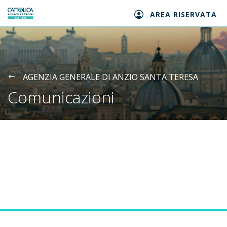
AREA RISERVATA
Generali logo
AGENZIA GENERALE DI ANZIO SANTA TERESA
Comunicazioni