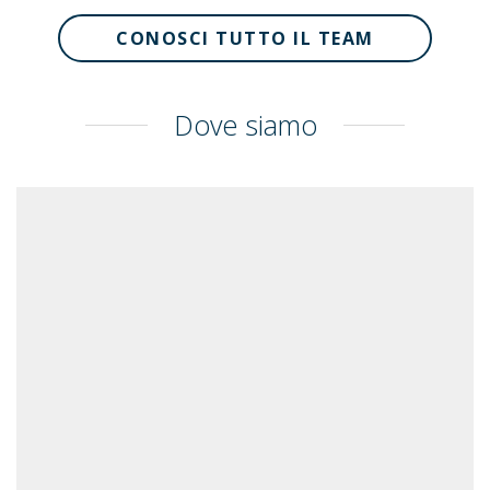
CONOSCI TUTTO IL TEAM
Dove siamo