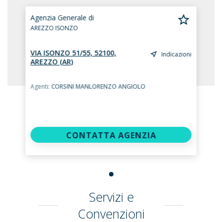
Agenzia Generale di
AREZZO ISONZO
VIA ISONZO 51/55, 52100,
Indicazioni
AREZZO (AR)
Agenti:
CORSINI MANLORENZO ANGIOLO
CONTATTA AGENZIA
Servizi e
Convenzioni