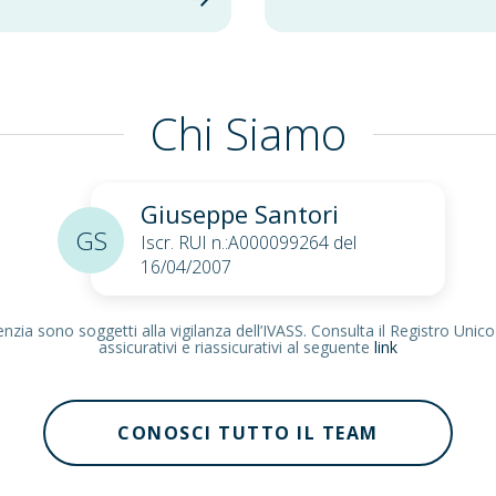
Chi Siamo
Giuseppe Santori
GS
Iscr. RUI n.:A000099264 del
16/04/2007
zia sono soggetti alla vigilanza dell’IVASS. Consulta il Registro Unico
assicurativi e riassicurativi al seguente
link
CONOSCI TUTTO IL TEAM