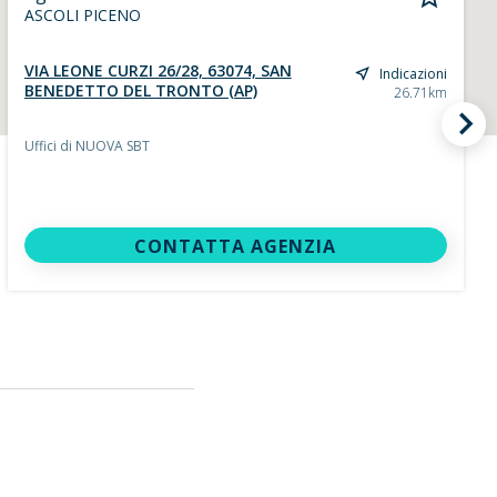
ASCOLI PICENO
VIA LEONE CURZI 26/28, 63074, SAN
Indicazioni
BENEDETTO DEL TRONTO (AP)
26.71km
Uffici di NUOVA SBT
CONTATTA AGENZIA