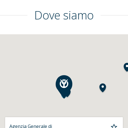
Dove siamo
Agenzia Generale di