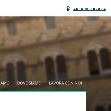
AREA RISERVATA
SIAMO
DOVE SIAMO
LAVORA CON NOI