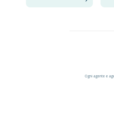
Ogni agente e agen