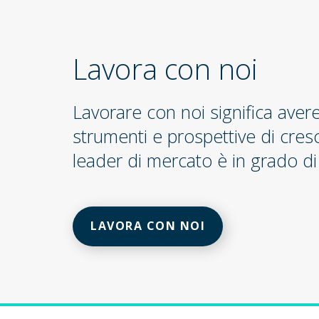
Lavora con noi
Lavorare con noi significa aver
strumenti e prospettive di cres
leader di mercato è in grado di 
LAVORA CON NOI