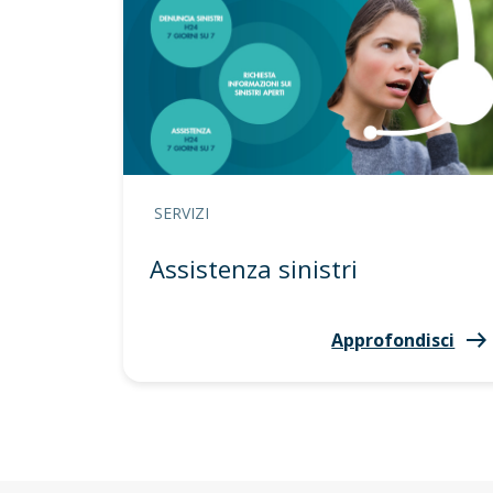
SERVIZI
Assistenza sinistri
Approfondisci