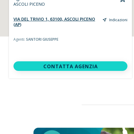
ASCOLI PICENO
VIA DEL TRIVIO 1, 63100, ASCOLI PICENO
Indicazioni
(AP)
Agenti:
SANTORI GIUSEPPE
CONTATTA AGENZIA