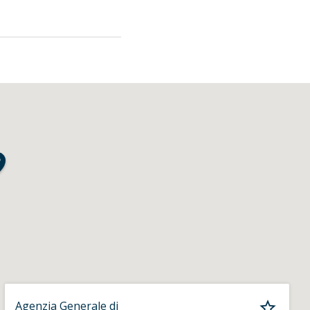
Agenzia Generale di