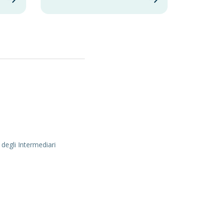
 degli Intermediari