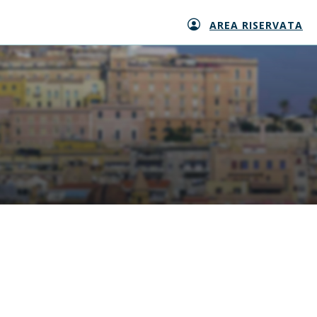
AREA RISERVATA