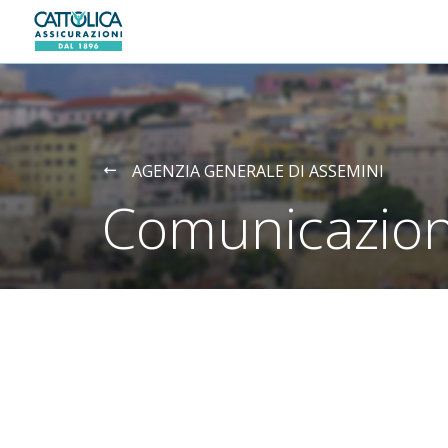
Generali logo
AGENZIA GENERALE DI ASSEMINI
Comunicazion