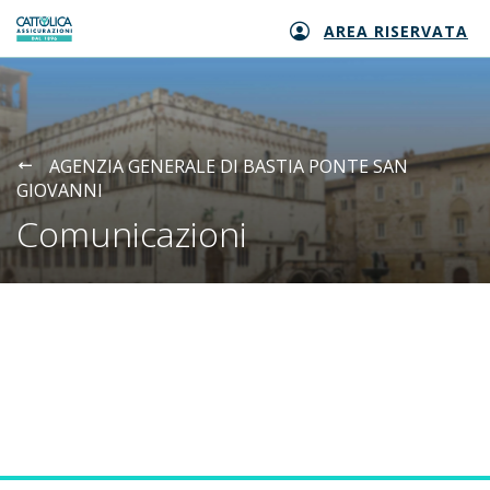
AREA RISERVATA
Generali logo
AGENZIA GENERALE DI BASTIA PONTE SAN
GIOVANNI
Comunicazioni