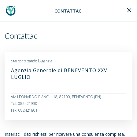
CONTATTACI
Generali Logo
Contattaci
Stai contattando l’Agenzia
Agenzia Generale di BENEVENTO XXV
LUGLIO
VIA LEONARDO BIANCHI 18, 82100, BENEVENTO (BN)
Tel: 082421930
Fax: 082421801
Inserisci i dati richiesti per ricevere una consulenza completa,