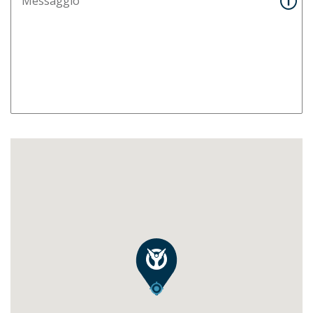
Messaggio