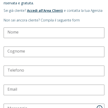
riservata e gratuita.
Sei già cliente?
Accedi all’Area Clienti
e contatta la tua Agenzia
Non sei ancora cliente? Compila il seguente form
Nome
Cognome
Telefono
Email