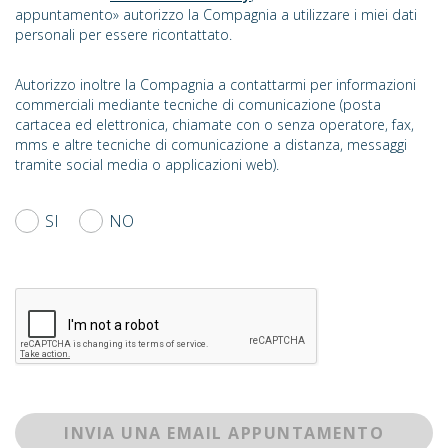
appuntamento» autorizzo la Compagnia a utilizzare i miei dati
personali per essere ricontattato.
Autorizzo inoltre la Compagnia a contattarmi per informazioni
commerciali mediante tecniche di comunicazione (posta
cartacea ed elettronica, chiamate con o senza operatore, fax,
mms e altre tecniche di comunicazione a distanza, messaggi
tramite social media o applicazioni web).
SI
NO
INVIA UNA EMAIL APPUNTAMENTO