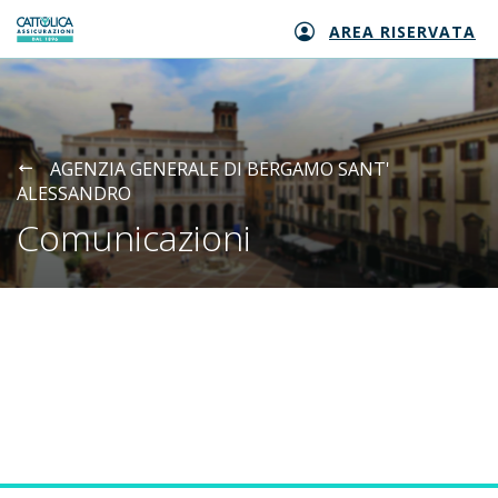
AREA RISERVATA
Generali logo
AGENZIA GENERALE DI BERGAMO SANT'
ALESSANDRO
Comunicazioni