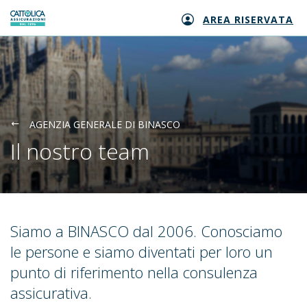
AREA RISERVATA
Generali logo
AGENZIA GENERALE DI BINASCO
Il nostro team
Siamo a BINASCO dal 2006. Conosciamo
le persone e siamo diventati per loro un
punto di riferimento nella consulenza
assicurativa.