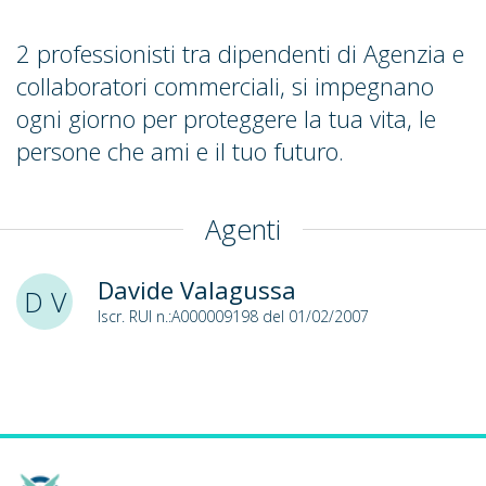
2 professionisti tra dipendenti di Agenzia e
collaboratori commerciali, si impegnano
ogni giorno per proteggere la tua vita, le
persone che ami e il tuo futuro.
Agenti
Davide Valagussa
D V
Iscr. RUI n.:A000009198 del 01/02/2007