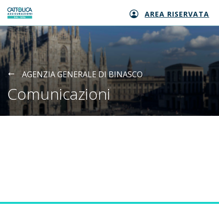
AREA RISERVATA
Generali logo
AGENZIA GENERALE DI BINASCO
Comunicazioni