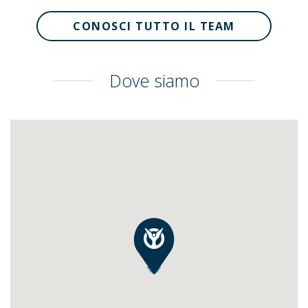
CONOSCI TUTTO IL TEAM
Dove siamo