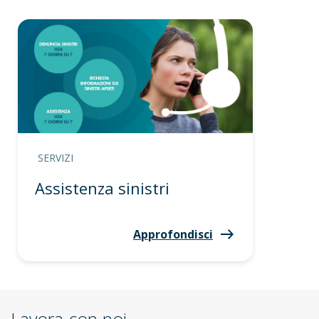
SERVIZI
Assistenza sinistri
Approfondisci