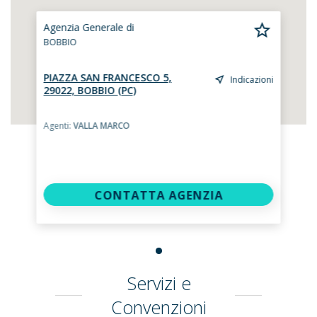
Agenzia Generale di
BOBBIO
PIAZZA SAN FRANCESCO 5,
Indicazioni
29022, BOBBIO (PC)
Agenti:
VALLA MARCO
CONTATTA AGENZIA
Servizi e
Convenzioni