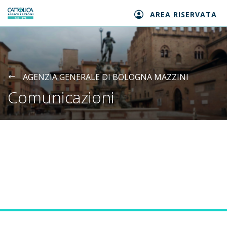
AREA RISERVATA
Generali logo
AGENZIA GENERALE DI BOLOGNA MAZZINI
Comunicazioni