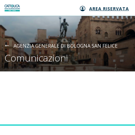
AREA RISERVATA
Generali logo
AGENZIA GENERALE DI BOLOGNA SAN FELICE
Comunicazioni