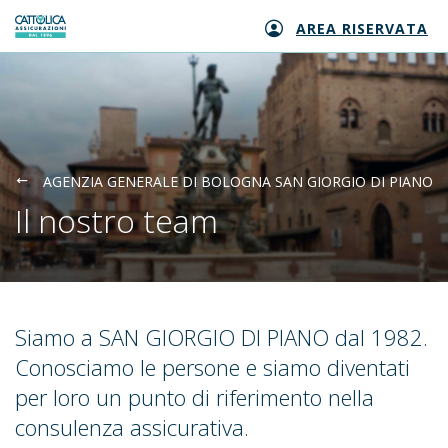
AREA RISERVATA
Generali logo
AGENZIA GENERALE DI BOLOGNA SAN GIORGIO DI PIANO
Il nostro team
Siamo a SAN GIORGIO DI PIANO dal 1982.
Conosciamo le persone e siamo diventati
per loro un punto di riferimento nella
consulenza assicurativa.