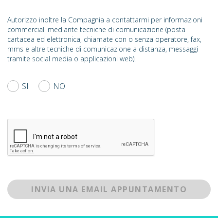
Autorizzo inoltre la Compagnia a contattarmi per informazioni
commerciali mediante tecniche di comunicazione (posta
cartacea ed elettronica, chiamate con o senza operatore, fax,
mms e altre tecniche di comunicazione a distanza, messaggi
tramite social media o applicazioni web).
SI
NO
INVIA UNA EMAIL APPUNTAMENTO