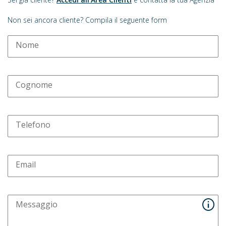
Non sei ancora cliente? Compila il seguente form
Nome
Cognome
Telefono
Email
Messaggio