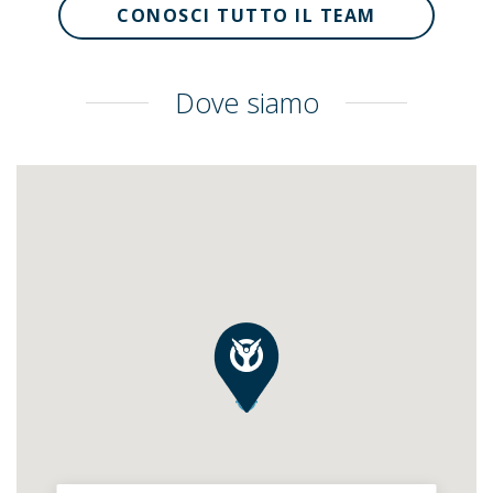
CONOSCI TUTTO IL TEAM
Dove siamo