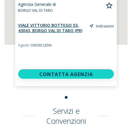
Agenzia Generale di
BORGO VAL DI TARO
VIALE VITTORIO BOTTEGO 53,
Indicazioni
43043, BORGO VAL DI TARO (PR)
Agenti:
CHIODI LIDIA
CONTATTA AGENZIA
Servizi e
Convenzioni