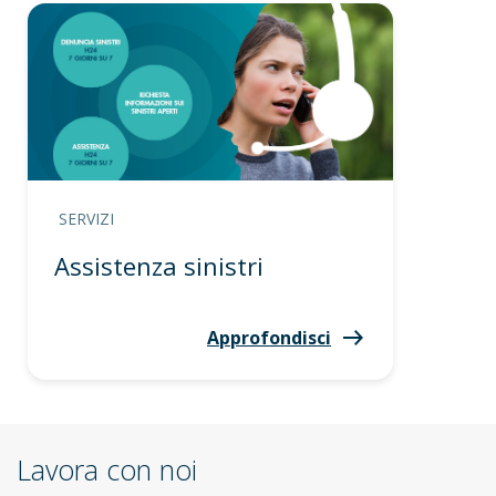
SERVIZI
Assistenza sinistri
Approfondisci
Lavora con noi