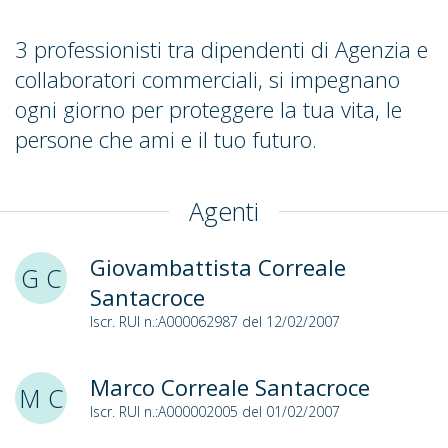
3 professionisti tra dipendenti di Agenzia e
collaboratori commerciali, si impegnano
ogni giorno per proteggere la tua vita, le
persone che ami e il tuo futuro.
Agenti
Giovambattista Correale
G C
Santacroce
Iscr. RUI n.:A000062987 del 12/02/2007
Marco Correale Santacroce
M C
Iscr. RUI n.:A000002005 del 01/02/2007