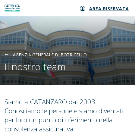
AREA RISERVATA
Generali logo
AGENZIA GENERALE DI BOTRICELLO
Il nostro team
Siamo a CATANZARO dal 2003.
Conosciamo le persone e siamo diventati
per loro un punto di riferimento nella
consulenza assicurativa.