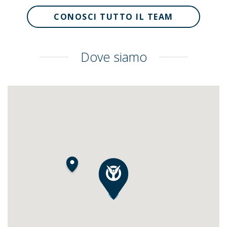
CONOSCI TUTTO IL TEAM
Dove siamo