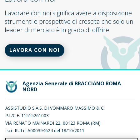
Lavorare con noi significa avere a disposizione
strumenti e prospettive di crescita che solo un
leader di mercato è in grado di offrire.
LAVORA CON NOI
Agenzia Generale di BRACCIANO ROMA
NORD
ASSISTUDIO S.A.S. DI VOMMARO MASSIMO & C.
P.I./C.F. 11515261003
VIA RENATO MAINARDI 22, 00123 ROMA (RM)
Iscr. RUI n.:A000394624 del 18/10/2011