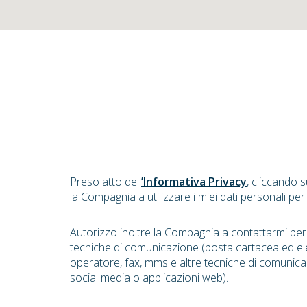
Preso atto dell
’Informativa Privacy
, cliccando 
la Compagnia a utilizzare i miei dati personali per
Autorizzo inoltre la Compagnia a contattarmi pe
tecniche di comunicazione (posta cartacea ed el
operatore, fax, mms e altre tecniche di comunica
social media o applicazioni web).