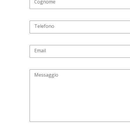
Cognome
Telefono
Email
Messaggio