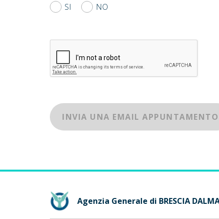
SI
NO
INVIA UNA EMAIL APPUNTAMENTO
Agenzia Generale di BRESCIA DALM