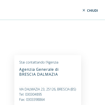
CHIUDI
Stai contattando l’Agenzia
Agenzia Generale di
BRESCIA DALMAZIA
VIA DALMAZIA 23, 25126, BRESCIA (BS)
Tel: 030304895
Fax: 0303398864