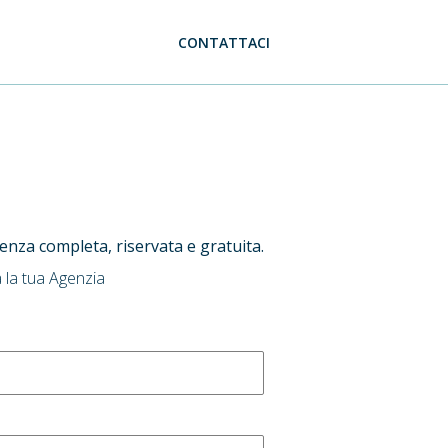
CONTATTACI
ulenza completa, riservata e gratuita.
 la tua Agenzia