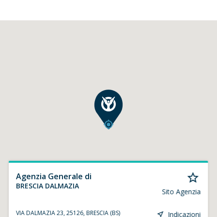
Agenzia Generale di
BRESCIA DALMAZIA
Sito Agenzia
VIA DALMAZIA 23, 25126, BRESCIA (BS)
Indicazioni