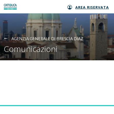
AREA RISERVATA
Generali logo
AGENZIA GENERALE DI BRESCIA DIAZ
Comunicazioni