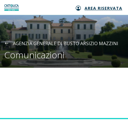
AREA RISERVATA
Generali logo
AGENZIA GENERALE DI BUSTO ARSIZIO MAZZINI
Comunicazioni