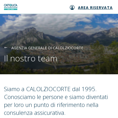
AREA RISERVATA
Generali logo
AGENZIA GENERALE DI CALOLZIOCORTE
Il nostro team
Siamo a CALOLZIOCORTE dal 1995.
Conosciamo le persone e siamo diventati
per loro un punto di riferimento nella
consulenza assicurativa.