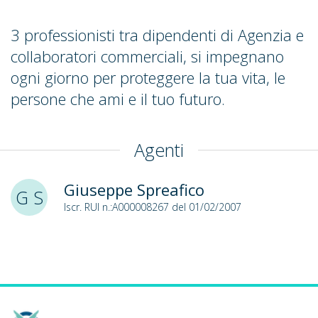
3 professionisti tra dipendenti di Agenzia e
collaboratori commerciali, si impegnano
ogni giorno per proteggere la tua vita, le
persone che ami e il tuo futuro.
Agenti
Giuseppe Spreafico
G S
Iscr. RUI n.:A000008267 del 01/02/2007