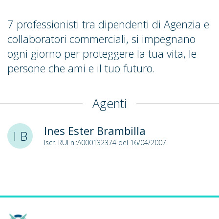
7 professionisti tra dipendenti di Agenzia e
collaboratori commerciali, si impegnano
ogni giorno per proteggere la tua vita, le
persone che ami e il tuo futuro.
Agenti
Ines Ester Brambilla
I B
Iscr. RUI n.:A000132374 del 16/04/2007