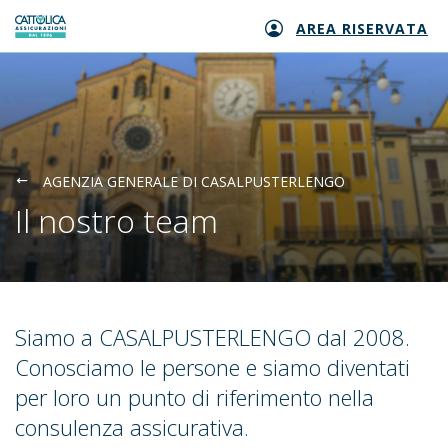
AREA RISERVATA
Generali logo
AGENZIA GENERALE DI CASALPUSTERLENGO
Il nostro team
Siamo a CASALPUSTERLENGO dal 2008.
Conosciamo le persone e siamo diventati
per loro un punto di riferimento nella
consulenza assicurativa.