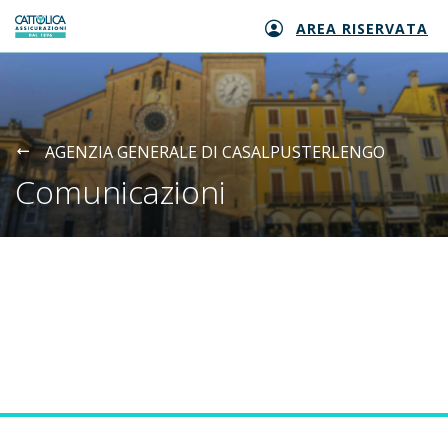
AREA RISERVATA
Generali logo
AGENZIA GENERALE DI CASALPUSTERLENGO
Comunicazioni