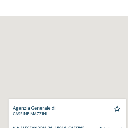
Agenzia Generale di
CASSINE MAZZINI
VIA ALESSANDRIA 26, 15016, CASSINE