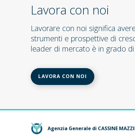
Lavora con noi
Lavorare con noi significa aver
strumenti e prospettive di cres
leader di mercato è in grado di 
LAVORA CON NOI
Agenzia Generale di CASSINE MAZZI