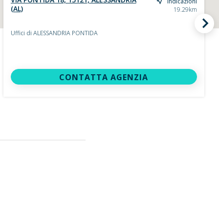
Indicazioni
(AL)
19.29km
Uffici di ALESSANDRIA PONTIDA
CONTATTA AGENZIA