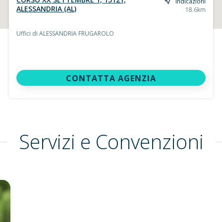
Indicazioni
ALESSANDRIA (AL)
18.6km
Uffici di ALESSANDRIA FRUGAROLO
CONTATTA AGENZIA
Servizi e Convenzioni