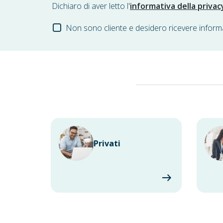
Dichiaro di aver letto l'
informativa della privac
Non sono cliente e desidero ricevere inform
Privati