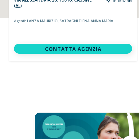
Indicazioni
(AL)
Agenti:
LANZA MAURIZIO,
SATRAGNI ELENA ANNA MARIA
CONTATTA AGENZIA