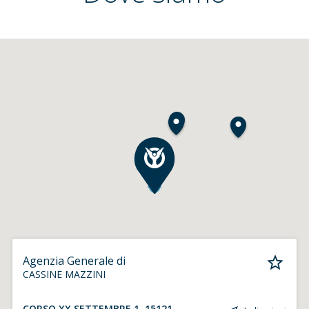
Agenzia Generale di
CASSINE MAZZINI
CORSO XX SETTEMBRE 1, 15121,