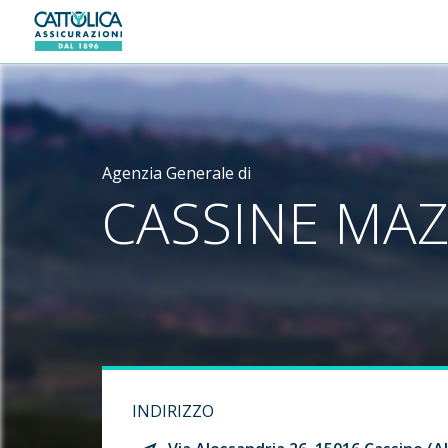
Generali logo
Agenzia Generale di
CASSINE MAZ
INDIRIZZO