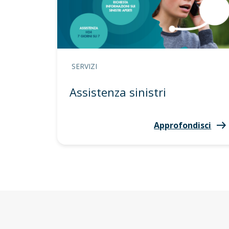
SERVIZI
Assistenza sinistri
Approfondisci