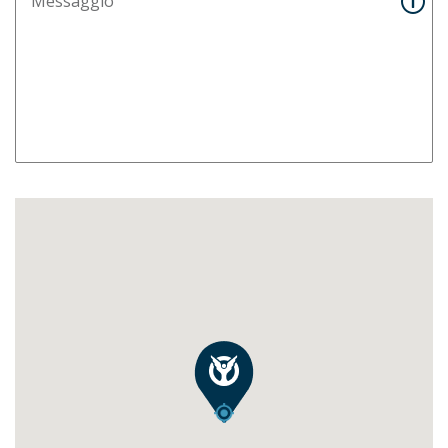
Messaggio