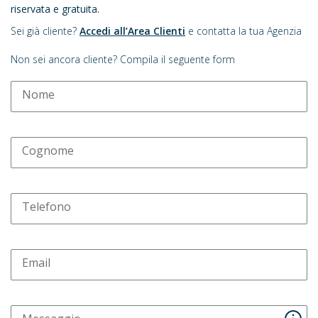
riservata e gratuita.
Sei già cliente?
Accedi all’Area Clienti
e contatta la tua Agenzia
Non sei ancora cliente? Compila il seguente form
Nome
Cognome
Telefono
Email