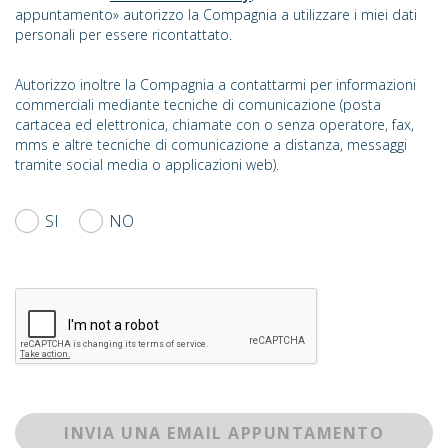
appuntamento» autorizzo la Compagnia a utilizzare i miei dati
personali per essere ricontattato.
Autorizzo inoltre la Compagnia a contattarmi per informazioni
commerciali mediante tecniche di comunicazione (posta
cartacea ed elettronica, chiamate con o senza operatore, fax,
mms e altre tecniche di comunicazione a distanza, messaggi
tramite social media o applicazioni web).
SI
NO
INVIA UNA EMAIL APPUNTAMENTO