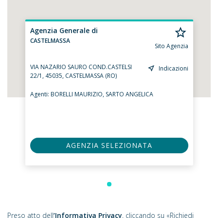
Agenzia Generale di
CASTELMASSA
Sito Agenzia
VIA NAZARIO SAURO COND.CASTELSI
Indicazioni
22/1, 45035, CASTELMASSA (RO)
Agenti:
BORELLI MAURIZIO,
SARTO ANGELICA
AGENZIA SELEZIONATA
Preso atto dell
’Informativa Privacy
, cliccando su «Richiedi