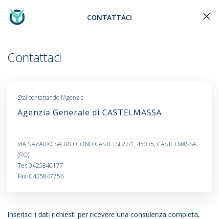
CONTATTACI
Generali Logo
Contattaci
Stai contattando l’Agenzia
Agenzia Generale di CASTELMASSA
VIA NAZARIO SAURO COND.CASTELSI 22/1, 45035, CASTELMASSA
(RO)
Tel: 0425840177
Fax: 0425847756
Inserisci i dati richiesti per ricevere una consulenza completa,