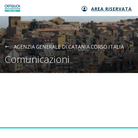
AREA RISERVATA
Generali logo
AGENZIA GENERALE DI CATANIA CORSO ITALIA
Comunicazioni