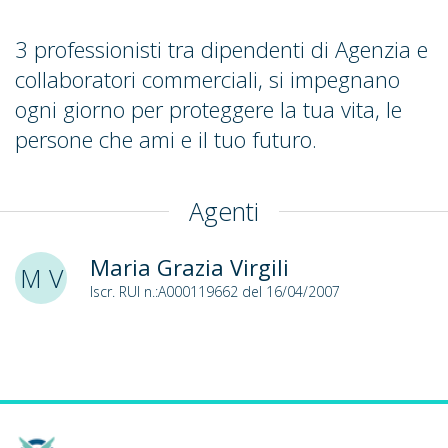
3 professionisti tra dipendenti di Agenzia e
collaboratori commerciali, si impegnano
ogni giorno per proteggere la tua vita, le
persone che ami e il tuo futuro.
Agenti
Maria Grazia Virgili
M V
Iscr. RUI n.:A000119662 del 16/04/2007