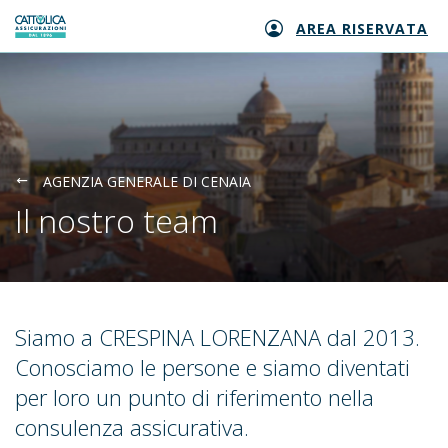
AREA RISERVATA
Generali logo
AGENZIA GENERALE DI CENAIA
Il nostro team
Siamo a CRESPINA LORENZANA dal 2013.
Conosciamo le persone e siamo diventati
per loro un punto di riferimento nella
consulenza assicurativa.