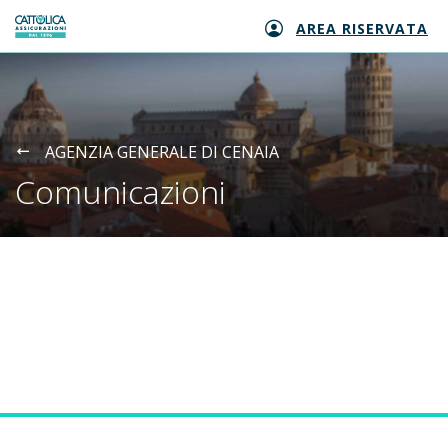
AREA RISERVATA
Generali logo
AGENZIA GENERALE DI CENAIA
Comunicazioni