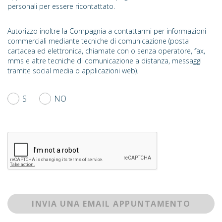
personali per essere ricontattato.
Autorizzo inoltre la Compagnia a contattarmi per informazioni
commerciali mediante tecniche di comunicazione (posta
cartacea ed elettronica, chiamate con o senza operatore, fax,
mms e altre tecniche di comunicazione a distanza, messaggi
tramite social media o applicazioni web).
SI
NO
INVIA UNA EMAIL APPUNTAMENTO