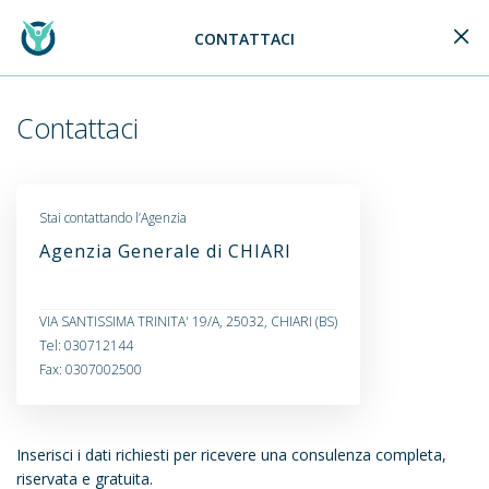
CONTATTACI
Generali Logo
Contattaci
Stai contattando l’Agenzia
Agenzia Generale di CHIARI
VIA SANTISSIMA TRINITA' 19/A, 25032, CHIARI (BS)
Tel: 030712144
Fax: 0307002500
Inserisci i dati richiesti per ricevere una consulenza completa,
riservata e gratuita.