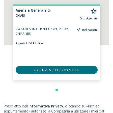
Agenzia Generale di
CHIARI
Sito Agenzia
VIA SANTISSIMA TRINITA' 19/A, 25032,
Indicazioni
CHIARI (BS)
Agenti:
FESTA LUCA
AGENZIA SELEZIONATA
Preso atto dell
’Informativa Privacy
, cliccando su «Richiedi
appuntamento» autorizzo la Compagnia a utilizzare i miei dati