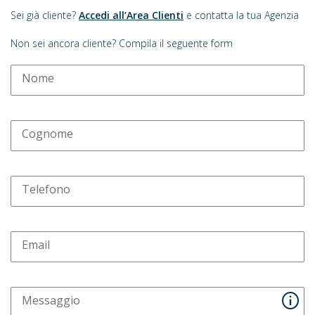
Sei già cliente?
Accedi all’Area Clienti
e contatta la tua Agenzia
Non sei ancora cliente? Compila il seguente form
Nome
Cognome
Telefono
Email
Messaggio