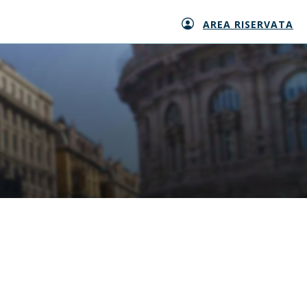
AREA RISERVATA