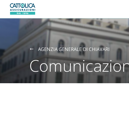
Generali logo
AGENZIA GENERALE DI CHIAVARI
Comunicazion