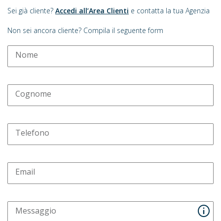
Sei già cliente?
Accedi all’Area Clienti
e contatta la tua Agenzia
Non sei ancora cliente? Compila il seguente form
Nome
Cognome
Telefono
Email
Messaggio