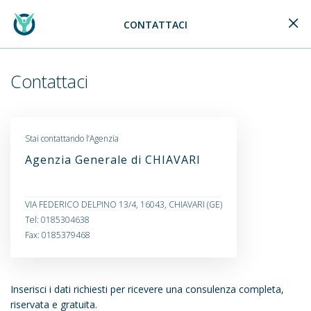
CONTATTACI
Generali Logo
Contattaci
Stai contattando l’Agenzia
Agenzia Generale di CHIAVARI
VIA FEDERICO DELPINO 13/4, 16043, CHIAVARI (GE)
Tel: 0185304638
Fax: 0185379468
Inserisci i dati richiesti per ricevere una consulenza completa,
riservata e gratuita.