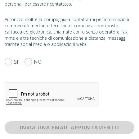
personali per essere ricontattato.
Autorizzo inoltre la Compagnia a contattarmi per informazioni
commerciali mediante tecniche di comunicazione (posta
cartacea ed elettronica, chiamate con o senza operatore, fax,
mms e altre tecniche di comunicazione a distanza, messaggi
tramite social media o applicazioni web).
SI
NO
INVIA UNA EMAIL APPUNTAMENTO