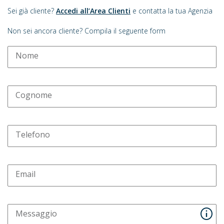
Sei già cliente?
Accedi all’Area Clienti
e contatta la tua Agenzia
Non sei ancora cliente? Compila il seguente form
Nome
Cognome
Telefono
Email
Messaggio