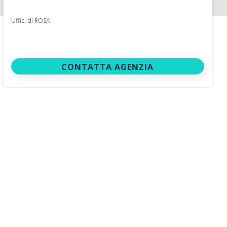
Uffici di ROSA'
CONTATTA AGENZIA