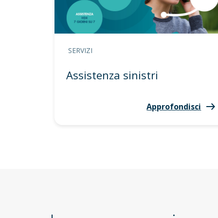
SERVIZI
Assistenza sinistri
Approfondisci