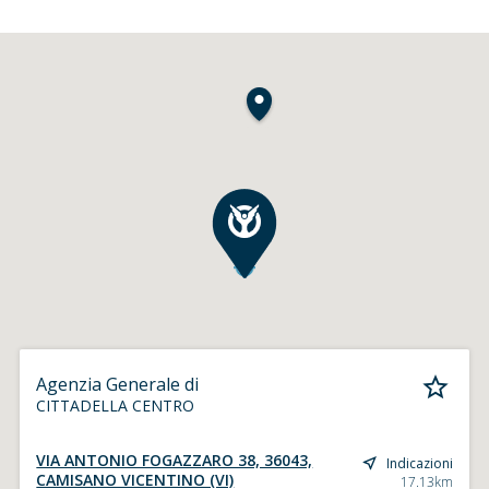
Agenzia Generale di
CITTADELLA CENTRO
VIA ANTONIO FOGAZZARO 38, 36043,
Indicazioni
CAMISANO VICENTINO (VI)
17.13km