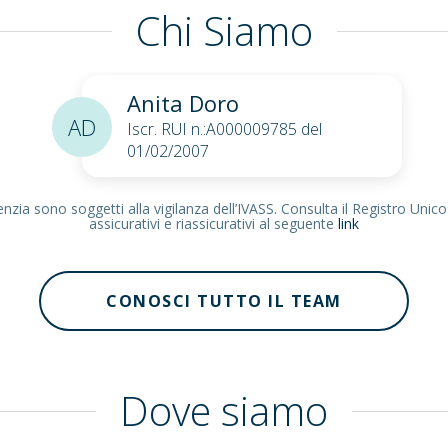
Chi Siamo
Anita Doro
AD
Iscr. RUI n.:A000009785 del
01/02/2007
zia sono soggetti alla vigilanza dell’IVASS. Consulta il Registro Unico
assicurativi e riassicurativi al seguente
link
CONOSCI TUTTO IL TEAM
Dove siamo