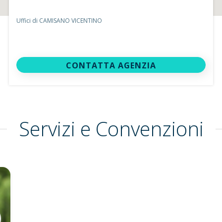
Uffici di CAMISANO VICENTINO
CONTATTA AGENZIA
Servizi e Convenzioni