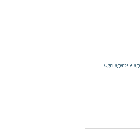
Ogni agente e agen