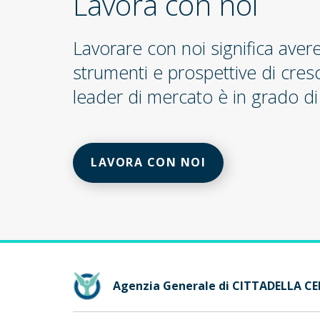
Lavora con noi
Lavorare con noi significa aver
strumenti e prospettive di cres
leader di mercato è in grado di 
LAVORA CON NOI
Agenzia Generale di CITTADELLA C