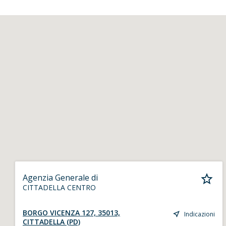
Agenzia Generale di
CITTADELLA CENTRO
BORGO VICENZA 127, 35013,
Indicazioni
CITTADELLA (PD)