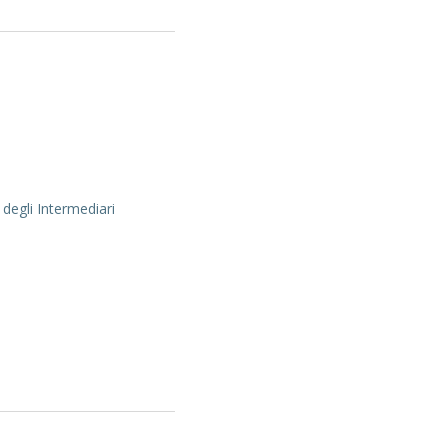
 degli Intermediari