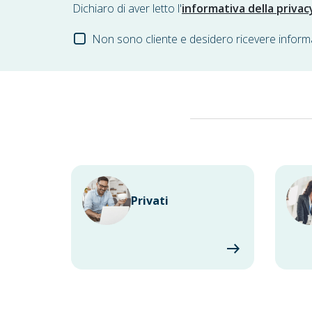
Dichiaro di aver letto l'
informativa della privac
Non sono cliente e desidero ricevere inform
Privati