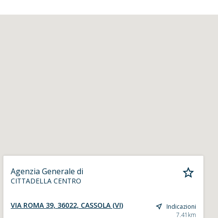
Agenzia Generale di
CITTADELLA CENTRO
VIA ROMA 39, 36022, CASSOLA (VI)
Indicazioni
7.41km