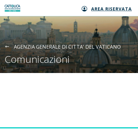
AREA RISERVATA
Generali logo
AGENZIA GENERALE DI CITTA' DEL VATICANO
Comunicazioni