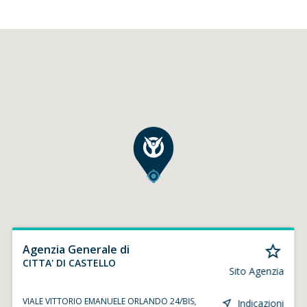
Agenzia Generale di
CITTA' DI CASTELLO
Sito Agenzia
VIALE VITTORIO EMANUELE ORLANDO 24/BIS,
Indicazioni