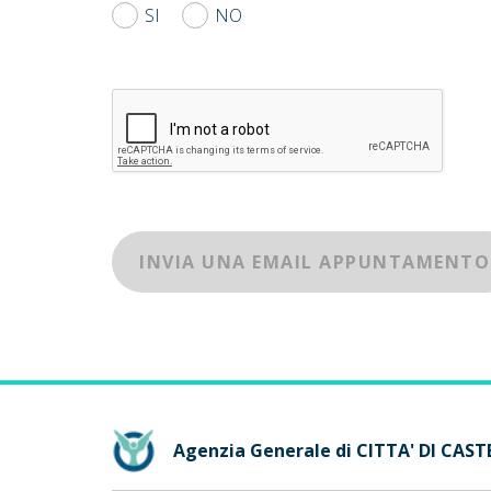
SI
NO
INVIA UNA EMAIL APPUNTAMENTO
Agenzia Generale di CITTA' DI CAS