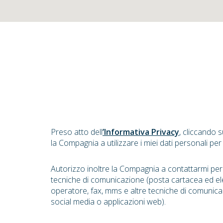
Preso atto dell
’Informativa Privacy
, cliccando 
la Compagnia a utilizzare i miei dati personali per
Autorizzo inoltre la Compagnia a contattarmi pe
tecniche di comunicazione (posta cartacea ed el
operatore, fax, mms e altre tecniche di comunica
social media o applicazioni web).