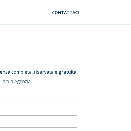
CONTATTACI
ulenza completa, riservata e gratuita.
 la tua Agenzia