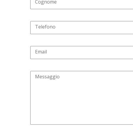
Cognome
Telefono
Email
Messaggio