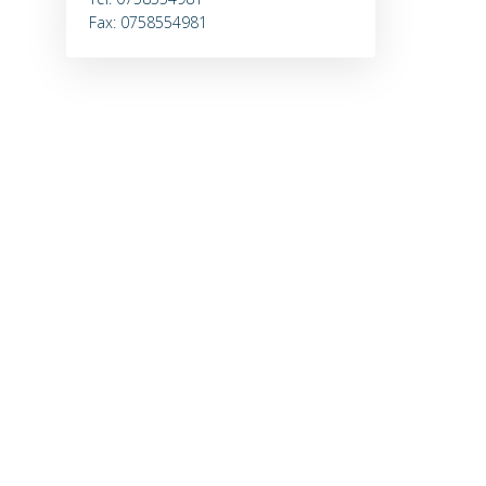
Fax: 0758554981