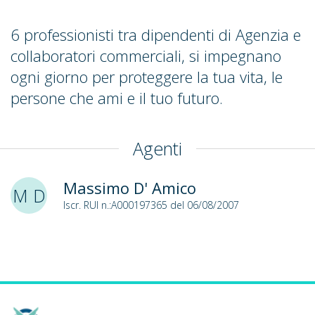
6 professionisti tra dipendenti di Agenzia e
collaboratori commerciali, si impegnano
ogni giorno per proteggere la tua vita, le
persone che ami e il tuo futuro.
Agenti
Massimo D' Amico
M D
Iscr. RUI n.:A000197365 del 06/08/2007