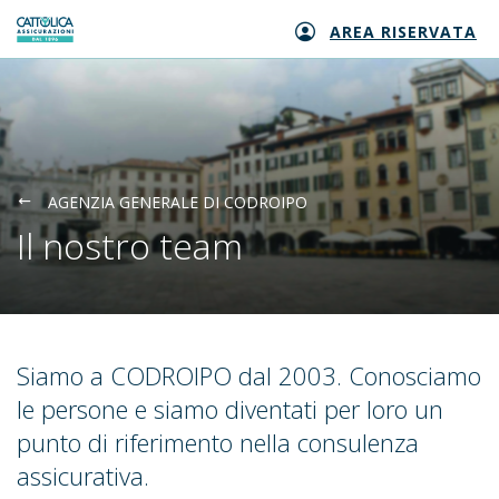
AREA RISERVATA
Generali logo
AGENZIA GENERALE DI CODROIPO
Il nostro team
Siamo a CODROIPO dal 2003. Conosciamo
le persone e siamo diventati per loro un
punto di riferimento nella consulenza
assicurativa.