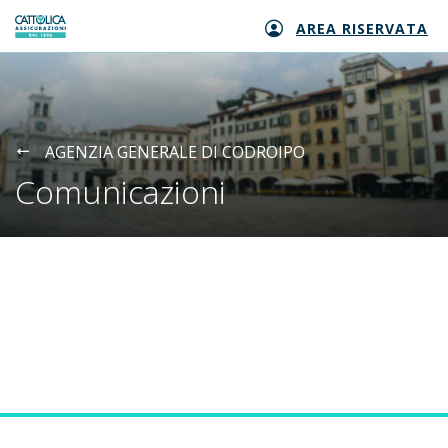
AREA RISERVATA
Generali logo
AGENZIA GENERALE DI CODROIPO
Comunicazioni