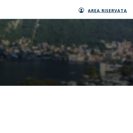
AREA RISERVATA