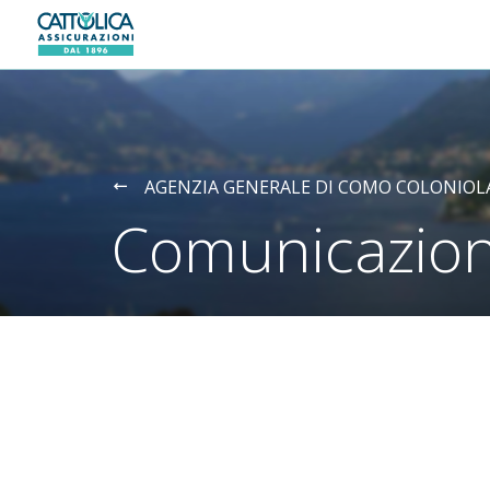
Generali logo
AGENZIA GENERALE DI COMO COLONIOL
Comunicazion