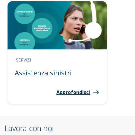
SERVIZI
Assistenza sinistri
Approfondisci
Lavora con noi