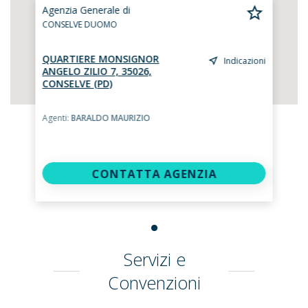
Agenzia Generale di
CONSELVE DUOMO
QUARTIERE MONSIGNOR
Indicazioni
ANGELO ZILIO 7, 35026,
CONSELVE (PD)
Agenti:
BARALDO MAURIZIO
CONTATTA AGENZIA
Servizi e
Convenzioni