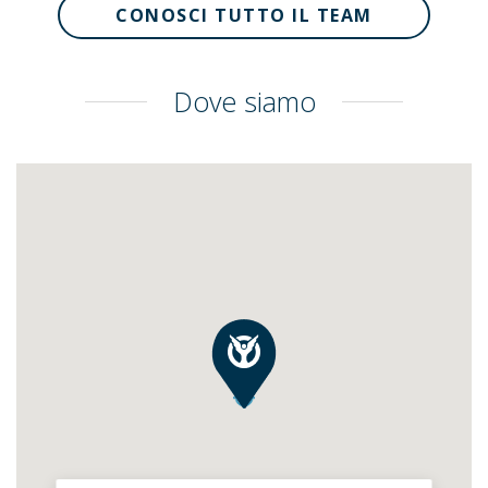
CONOSCI TUTTO IL TEAM
Dove siamo