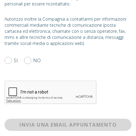
personali per essere ricontattato.
Autorizzo inoltre la Compagnia a contattarmi per informazioni
commerciali mediante tecniche di comunicazione (posta
cartacea ed elettronica, chiamate con o senza operatore, fax,
mms e altre tecniche di comunicazione a distanza, messaggi
tramite social media o applicazioni web).
SI
NO
INVIA UNA EMAIL APPUNTAMENTO