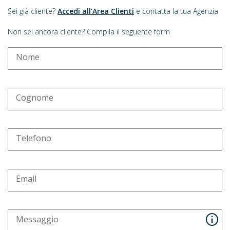
Sei già cliente?
Accedi all’Area Clienti
e contatta la tua Agenzia
Non sei ancora cliente? Compila il seguente form
Nome
Cognome
Telefono
Email
Messaggio