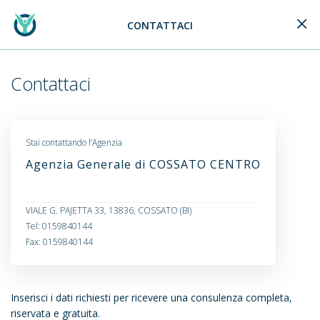
CONTATTACI
Generali Logo
Contattaci
Stai contattando l’Agenzia
Agenzia Generale di COSSATO CENTRO
VIALE G. PAJETTA 33, 13836, COSSATO (BI)
Tel: 0159840144
Fax: 0159840144
Inserisci i dati richiesti per ricevere una consulenza completa,
riservata e gratuita.