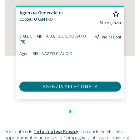
Agenzia Generale di
COSSATO CENTRO
Sito Agenzia
VIALE G. PAJETTA 33, 13836, COSSATO
Indicazioni
(BI)
Agenti:
BELLINAZZO CLAUDIO
AGENZIA SELEZIONATA
Preso atto dell
’Informativa Privacy
, cliccando su «Richiedi
appuntamento» autorizzo la Compagnia a utilizzare i miei dati