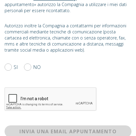
appuntamento» autorizzo la Compagnia a utilizzare i miei dati
personali per essere ricontattato.
Autorizzo inoltre la Compagnia a contattarmi per informazioni
commerciali mediante tecniche di comunicazione (posta
cartacea ed elettronica, chiamate con o senza operatore, fax,
mms e altre tecniche di comunicazione a distanza, messaggi
tramite social media o applicazioni web).
SI
NO
INVIA UNA EMAIL APPUNTAMENTO