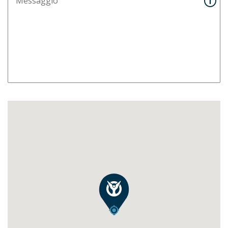
Messaggio