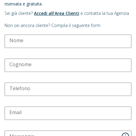
riservata e gratuita.
Sei già cliente?
Accedi all’Area Clienti
e contatta la tua Agenzia
Non sei ancora cliente? Compila il seguente form
Nome
Cognome
Telefono
Email