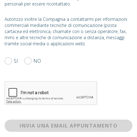
personali per essere ricontattato.
Autorizzo inoltre la Compagnia a contattarmi per informazioni
commerciali mediante tecniche di comunicazione (posta
cartacea ed elettronica, chiamate con o senza operatore, fax,
mms e altre tecniche di comunicazione a distanza, messaggi
tramite social media o applicazioni web).
SI
NO
INVIA UNA EMAIL APPUNTAMENTO