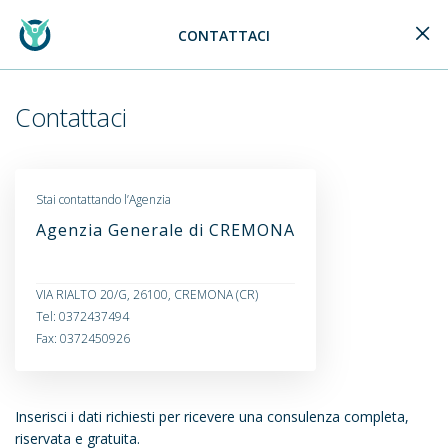
CONTATTACI
Generali Logo
Contattaci
Stai contattando l’Agenzia
Agenzia Generale di CREMONA
VIA RIALTO 20/G, 26100, CREMONA (CR)
Tel: 0372437494
Fax: 0372450926
Inserisci i dati richiesti per ricevere una consulenza completa,
riservata e gratuita.