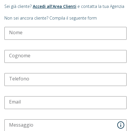
Sei già cliente?
Accedi all’Area Clienti
e contatta la tua Agenzia
Non sei ancora cliente? Compila il seguente form
Nome
Cognome
Telefono
Email
Messaggio