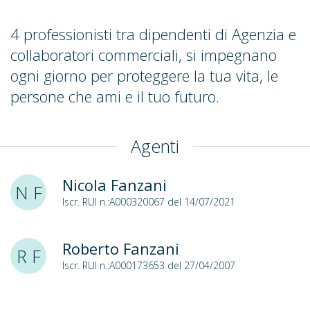
4 professionisti tra dipendenti di Agenzia e
collaboratori commerciali, si impegnano
ogni giorno per proteggere la tua vita, le
persone che ami e il tuo futuro.
Agenti
Nicola Fanzani
N F
Iscr. RUI n.:A000320067 del 14/07/2021
Roberto Fanzani
R F
Iscr. RUI n.:A000173653 del 27/04/2007