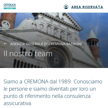
AREA RISERVATA
Generali logo
AGENZIA GENERALE DI CREMONA RABBONI
Il nostro team
Siamo a CREMONA dal 1989. Conosciamo
le persone e siamo diventati per loro un
punto di riferimento nella consulenza
assicurativa.