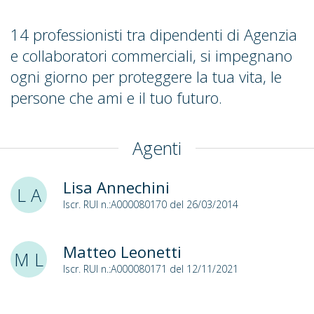
14 professionisti tra dipendenti di Agenzia
e collaboratori commerciali, si impegnano
ogni giorno per proteggere la tua vita, le
persone che ami e il tuo futuro.
Agenti
Lisa Annechini
L A
Iscr. RUI n.:A000080170 del 26/03/2014
Matteo Leonetti
M L
Iscr. RUI n.:A000080171 del 12/11/2021