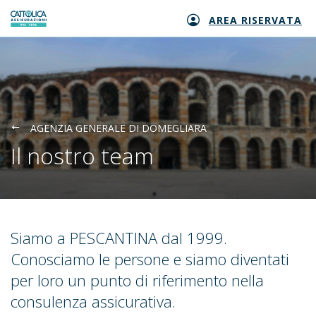
AREA RISERVATA
Generali logo
AGENZIA GENERALE DI DOMEGLIARA
Il nostro team
Siamo a PESCANTINA dal 1999.
Conosciamo le persone e siamo diventati
per loro un punto di riferimento nella
consulenza assicurativa.