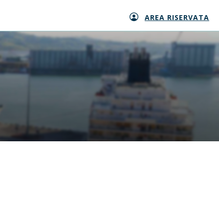
AREA RISERVATA