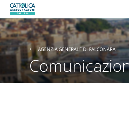
Generali logo
AGENZIA GENERALE DI FALCONARA
Comunicazion