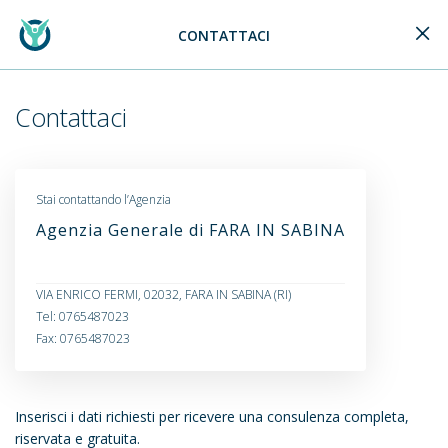
CONTATTACI
Generali Logo
Contattaci
Stai contattando l’Agenzia
Agenzia Generale di FARA IN SABINA
VIA ENRICO FERMI, 02032, FARA IN SABINA (RI)
Tel: 0765487023
Fax: 0765487023
Inserisci i dati richiesti per ricevere una consulenza completa,
riservata e gratuita.