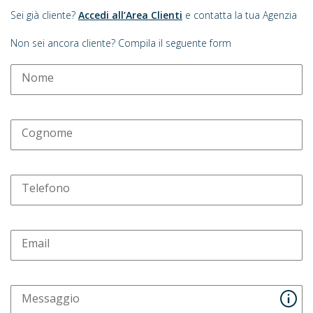
Sei già cliente?
Accedi all’Area Clienti
e contatta la tua Agenzia
Non sei ancora cliente? Compila il seguente form
Nome
Cognome
Telefono
Email
Messaggio