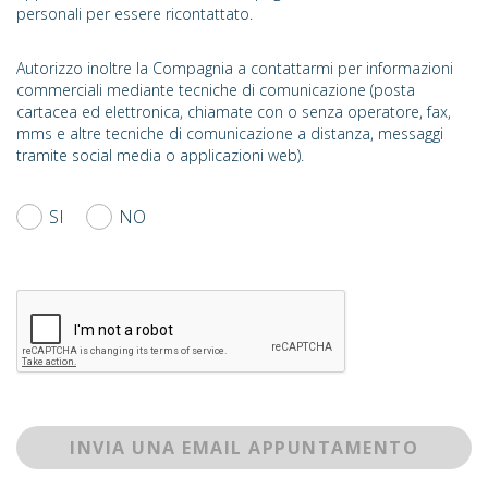
personali per essere ricontattato.
Autorizzo inoltre la Compagnia a contattarmi per informazioni
commerciali mediante tecniche di comunicazione (posta
cartacea ed elettronica, chiamate con o senza operatore, fax,
mms e altre tecniche di comunicazione a distanza, messaggi
tramite social media o applicazioni web).
SI
NO
INVIA UNA EMAIL APPUNTAMENTO