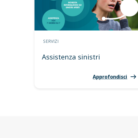
SERVIZI
Assistenza sinistri
Approfondisci