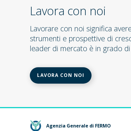
Lavora con noi
Lavorare con noi significa aver
strumenti e prospettive di cres
leader di mercato è in grado di 
LAVORA CON NOI
Agenzia Generale di FERMO