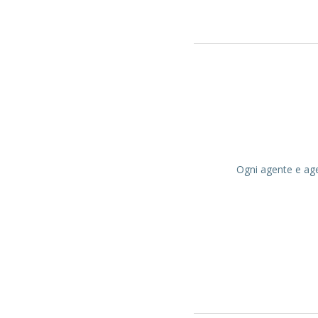
Ogni agente e agen