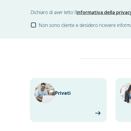
Dichiaro di aver letto l'
informativa della privac
Non sono cliente e desidero ricevere inform
Privati