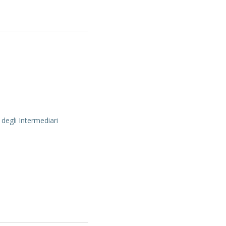
 degli Intermediari