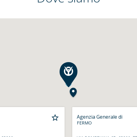
Agenzia Generale di
FERMO