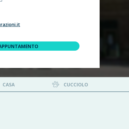
azioni.it
 APPUNTAMENTO
CASA
CUCCIOLO